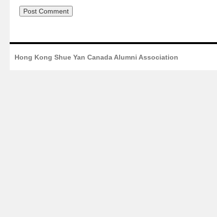
Hong Kong Shue Yan Canada Alumni Association