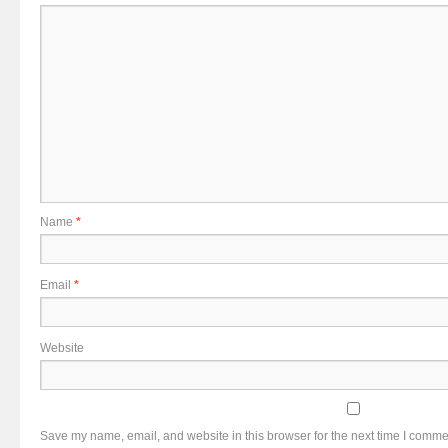
Name
*
Email
*
Website
Save my name, email, and website in this browser for the next time I comme