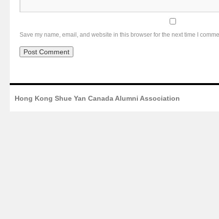
Save my name, email, and website in this browser for the next time I comme
Hong Kong Shue Yan Canada Alumni Association