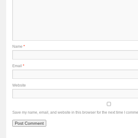
Name
*
Email
*
Website
Save my name, email, and website in this browser for the next time I comme