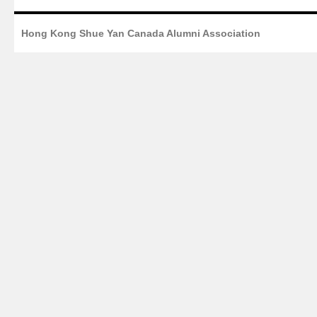
Hong Kong Shue Yan Canada Alumni Association