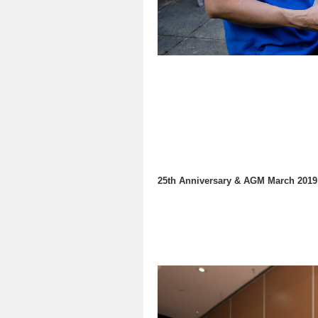
25th Anniversary & AGM March 2019