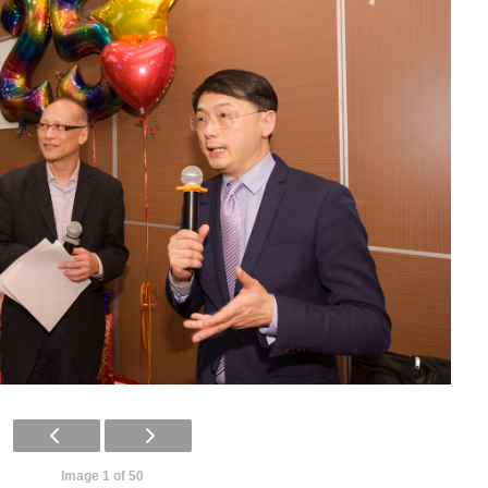
Image 1 of 50