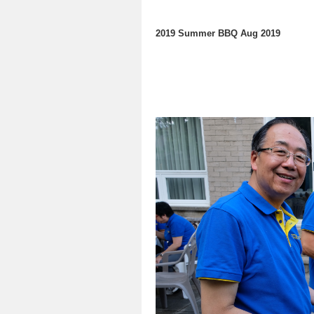
2019 Summer BBQ Aug 2019