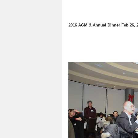
2016 AGM & Annual Dinner Feb 26, 