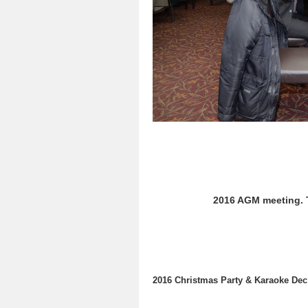
2016 AGM meeting. T
2016 Christmas Party & Karaoke Dec