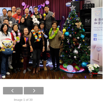
Image 1 of 30