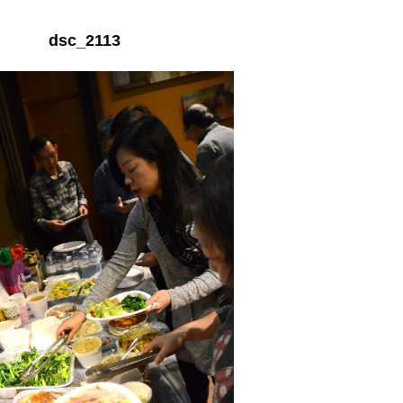
dsc_2113