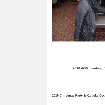
2016 AGM meeting. T
2016 Christmas Party & Karaoke Dec