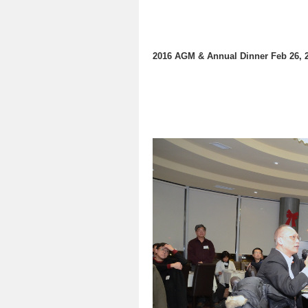
2016 AGM & Annual Dinner Feb 26, 