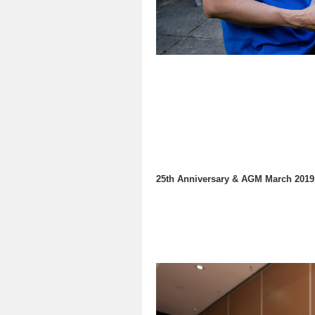
25th Anniversary & AGM March 2019