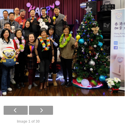
Image 1 of 30