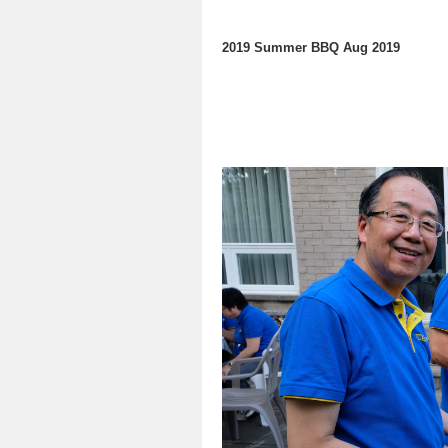
2019 Summer BBQ Aug 2019