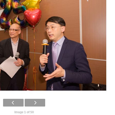
Image 1 of 50